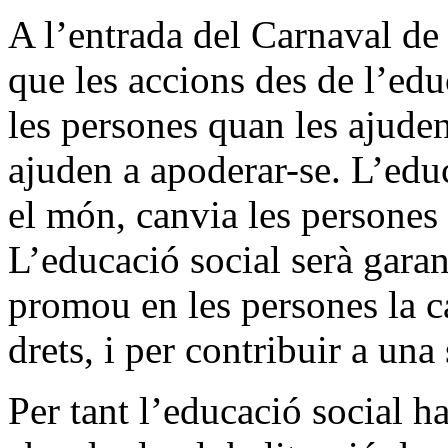
A l’entrada del Carnaval de
que les accions des de l’edu
les persones quan les ajude
ajuden a apoderar-se. L’edu
el món, canvia les persones
L’educació social serà garant
promou en les persones la ca
drets, i per contribuir a una
Per tant l’educació social h