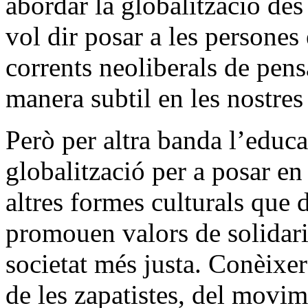
abordar la globalització des 
vol dir posar a les persones 
corrents neoliberals de pens
manera subtil en les nostres
Però per altra banda l’educa
globalització per a posar en
altres formes culturals que 
promouen valors de solidari
societat més justa. Conèixer
de les zapatistes, del movi