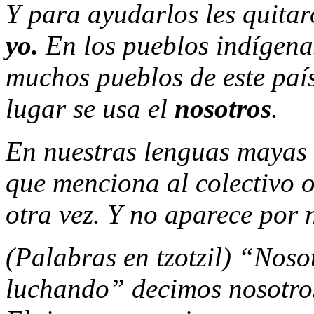
Y para ayudarlos les quitar
yo.
En los pueblos indígena
muchos pueblos de este paí
lugar se usa el
nosotros
.
En nuestras lenguas mayas e
que menciona al colectivo o 
otra vez. Y no aparece por 
(Palabras en tzotzil) “Nos
luchando” decimos nosotro