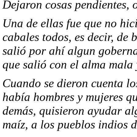
Dejaron cosas pendientes, o
Una de ellas fue que no hic
cabales todos, es decir, de 
salió por ahí algun goberna
que salió con el alma mala 
Cuando se dieron cuenta los
había hombres y mujeres qu
demás, quisieron ayudar al
maíz, a los pueblos indios d