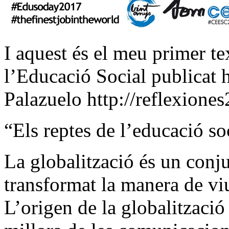
I aquest és el meu primer te
l’Educació Social publicat h
Palazuelo http://reflexione
“Els reptes de l’educació so
La globalització és un conj
transformat la manera de viu
L’origen de la globalització 