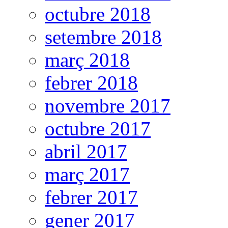
octubre 2018
setembre 2018
març 2018
febrer 2018
novembre 2017
octubre 2017
abril 2017
març 2017
febrer 2017
gener 2017