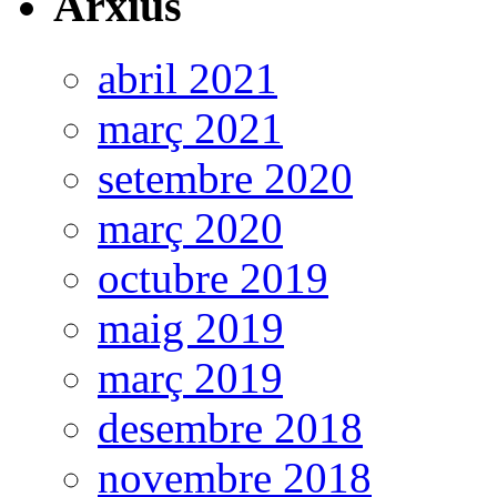
Arxius
abril 2021
març 2021
setembre 2020
març 2020
octubre 2019
maig 2019
març 2019
desembre 2018
novembre 2018