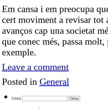
Em cansa i em preocupa que
cert moviment a revisar tot 
avanços cap una societat mé
que conec més, passa molt,
exemple.
Leave a comment
Posted in
General
Cerca: