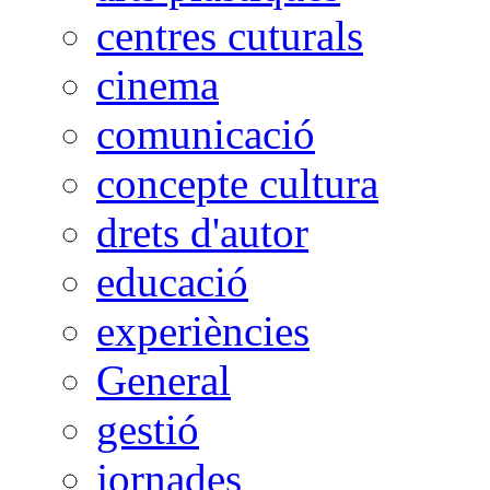
centres cuturals
cinema
comunicació
concepte cultura
drets d'autor
educació
experiències
General
gestió
jornades