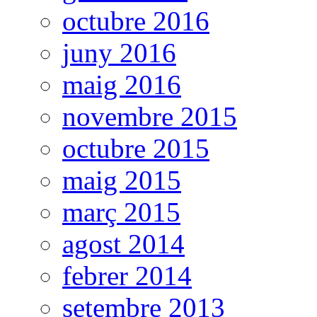
octubre 2016
juny 2016
maig 2016
novembre 2015
octubre 2015
maig 2015
març 2015
agost 2014
febrer 2014
setembre 2013