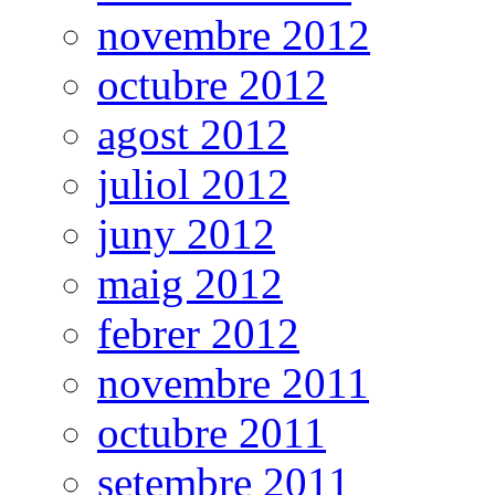
novembre 2012
octubre 2012
agost 2012
juliol 2012
juny 2012
maig 2012
febrer 2012
novembre 2011
octubre 2011
setembre 2011