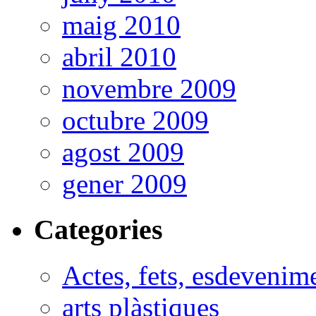
maig 2010
abril 2010
novembre 2009
octubre 2009
agost 2009
gener 2009
Categories
Actes, fets, esdevenim
arts plàstiques