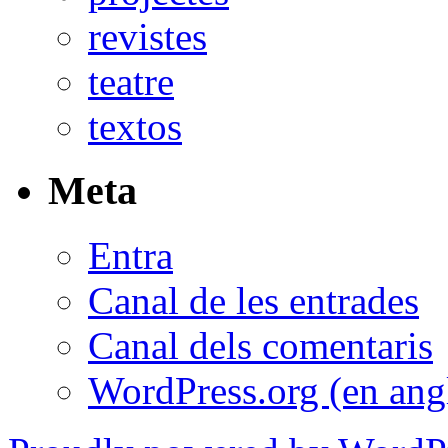
revistes
teatre
textos
Meta
Entra
Canal de les entrades
Canal dels comentaris
WordPress.org (en ang