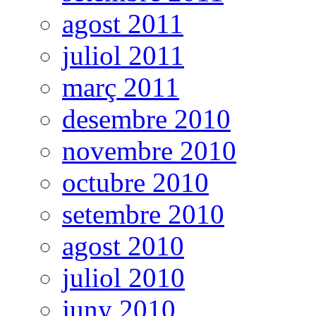
agost 2011
juliol 2011
març 2011
desembre 2010
novembre 2010
octubre 2010
setembre 2010
agost 2010
juliol 2010
juny 2010