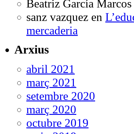
Beatriz García Marcos
sanz vazquez
en
L’edu
mercaderia
Arxius
abril 2021
març 2021
setembre 2020
març 2020
octubre 2019