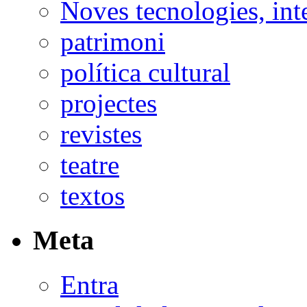
Noves tecnologies, int
patrimoni
política cultural
projectes
revistes
teatre
textos
Meta
Entra