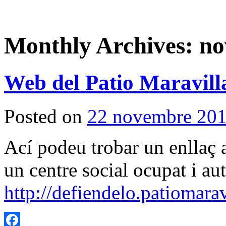
Monthly Archives:
no
Web del Patio Maravill
Posted on
22 novembre 20
Ací podeu trobar un enllaç 
un centre social ocupat i au
http://defiendelo.patiomarav