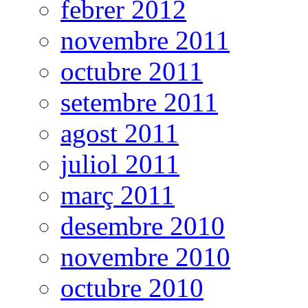
febrer 2012
novembre 2011
octubre 2011
setembre 2011
agost 2011
juliol 2011
març 2011
desembre 2010
novembre 2010
octubre 2010