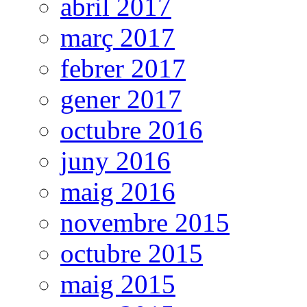
abril 2017
març 2017
febrer 2017
gener 2017
octubre 2016
juny 2016
maig 2016
novembre 2015
octubre 2015
maig 2015