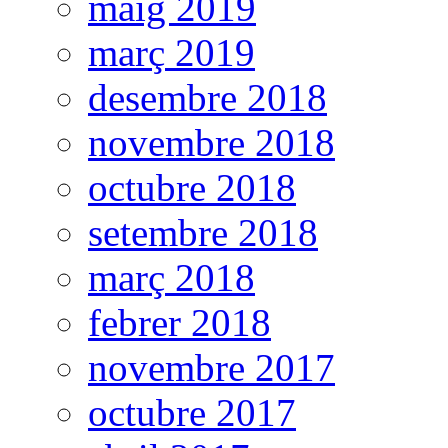
maig 2019
març 2019
desembre 2018
novembre 2018
octubre 2018
setembre 2018
març 2018
febrer 2018
novembre 2017
octubre 2017