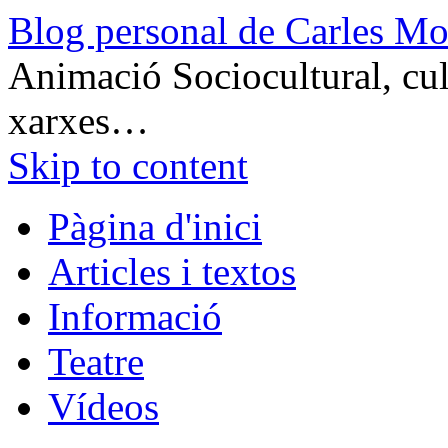
Blog personal de Carles Mo
Animació Sociocultural, cult
xarxes…
Skip to content
Pàgina d'inici
Articles i textos
Informació
Teatre
Vídeos