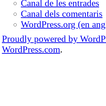
Canal de les entrades
Canal dels comentaris
WordPress.org (en ang
Proudly powered by WordPr
WordPress.com
.