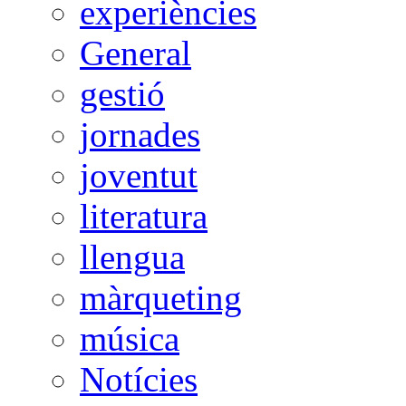
experiències
General
gestió
jornades
joventut
literatura
llengua
màrqueting
música
Notícies