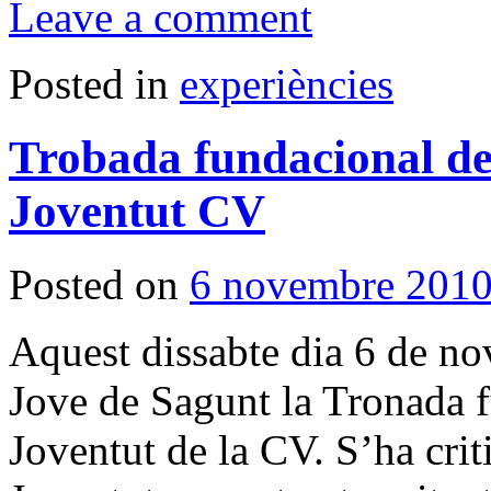
Leave a comment
Posted in
experiències
Trobada fundacional de 
Joventut CV
Posted on
6 novembre 201
Aquest dissabte dia 6 de nov
Jove de Sagunt la Tronada f
Joventut de la CV. S’ha criti