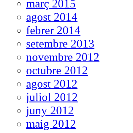
març 2015
agost 2014
febrer 2014
setembre 2013
novembre 2012
octubre 2012
agost 2012
juliol 2012
juny 2012
maig 2012