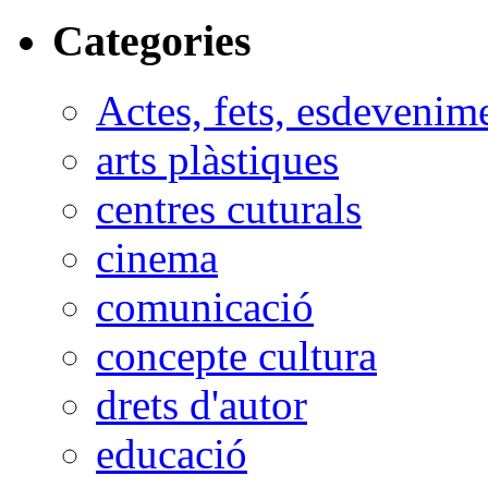
Categories
Actes, fets, esdevenim
arts plàstiques
centres cuturals
cinema
comunicació
concepte cultura
drets d'autor
educació