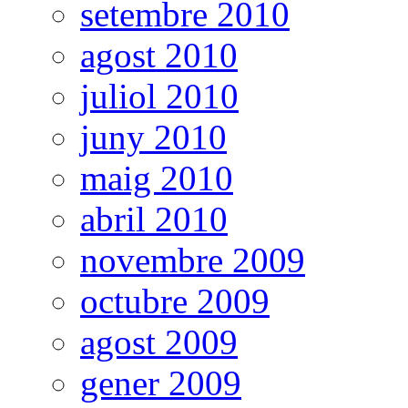
setembre 2010
agost 2010
juliol 2010
juny 2010
maig 2010
abril 2010
novembre 2009
octubre 2009
agost 2009
gener 2009