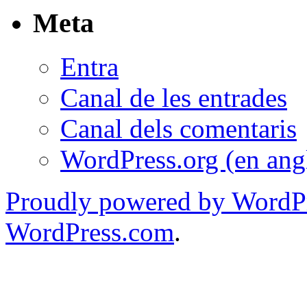
Meta
Entra
Canal de les entrades
Canal dels comentaris
WordPress.org (en ang
Proudly powered by WordPr
WordPress.com
.