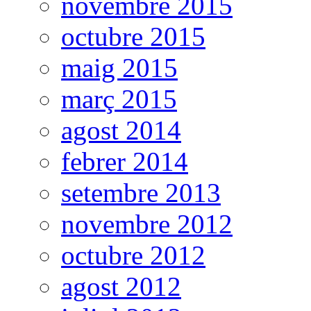
novembre 2015
octubre 2015
maig 2015
març 2015
agost 2014
febrer 2014
setembre 2013
novembre 2012
octubre 2012
agost 2012