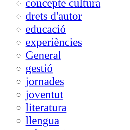
concepte cultura
drets d'autor
educació
experiències
General
gestió
jornades
joventut
literatura
llengua