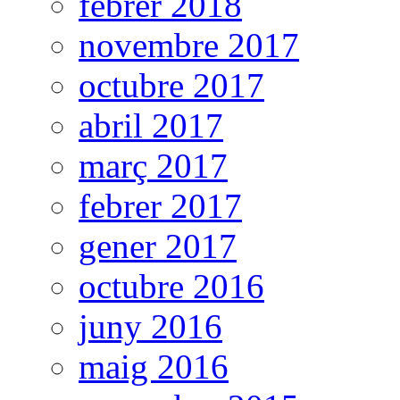
febrer 2018
novembre 2017
octubre 2017
abril 2017
març 2017
febrer 2017
gener 2017
octubre 2016
juny 2016
maig 2016