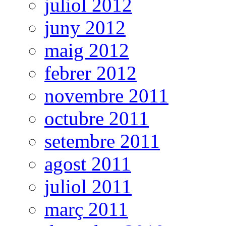
juliol 2012
juny 2012
maig 2012
febrer 2012
novembre 2011
octubre 2011
setembre 2011
agost 2011
juliol 2011
març 2011