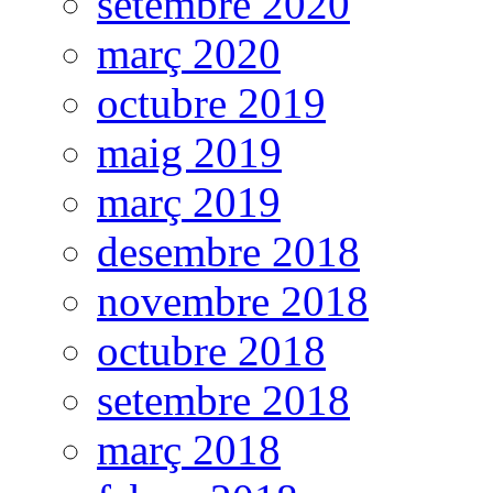
setembre 2020
març 2020
octubre 2019
maig 2019
març 2019
desembre 2018
novembre 2018
octubre 2018
setembre 2018
març 2018