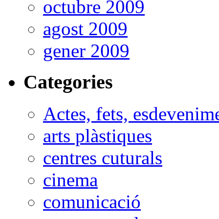
octubre 2009
agost 2009
gener 2009
Categories
Actes, fets, esdevenim
arts plàstiques
centres cuturals
cinema
comunicació