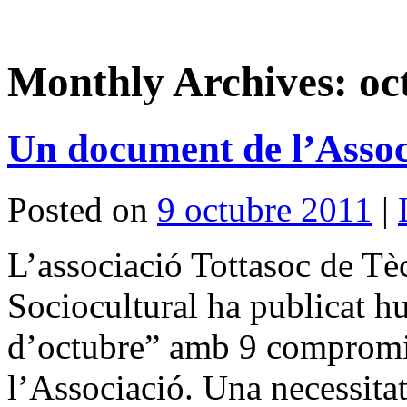
Monthly Archives:
oc
Un document de l’Ass
Posted on
9 octubre 2011
|
L’associació Tottasoc de T
Sociocultural ha publicat 
d’octubre” amb 9 compromiso
l’Associació. Una necessitat