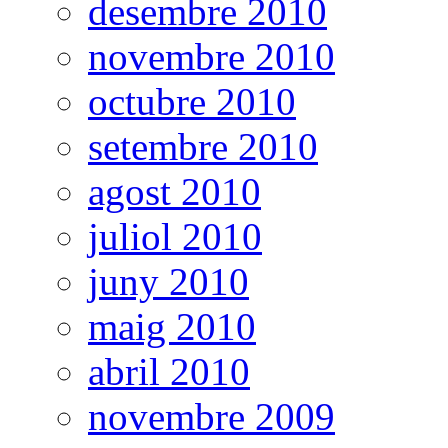
desembre 2010
novembre 2010
octubre 2010
setembre 2010
agost 2010
juliol 2010
juny 2010
maig 2010
abril 2010
novembre 2009