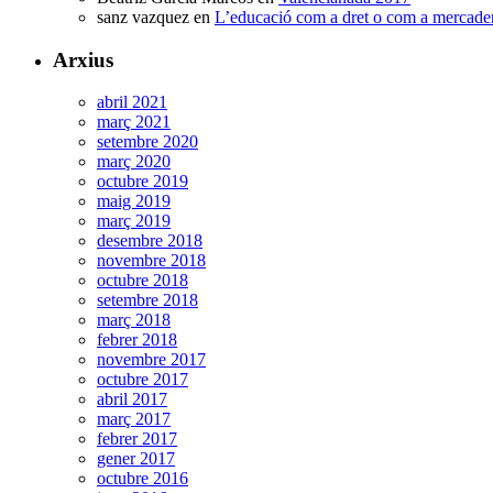
sanz vazquez
en
L’educació com a dret o com a mercade
Arxius
abril 2021
març 2021
setembre 2020
març 2020
octubre 2019
maig 2019
març 2019
desembre 2018
novembre 2018
octubre 2018
setembre 2018
març 2018
febrer 2018
novembre 2017
octubre 2017
abril 2017
març 2017
febrer 2017
gener 2017
octubre 2016