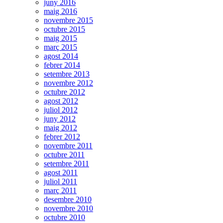
juny 2016
maig 2016
novembre 2015
octubre 2015
maig 2015
març 2015
agost 2014
febrer 2014
setembre 2013
novembre 2012
octubre 2012
agost 2012
juliol 2012
juny 2012
maig 2012
febrer 2012
novembre 2011
octubre 2011
setembre 2011
agost 2011
juliol 2011
març 2011
desembre 2010
novembre 2010
octubre 2010