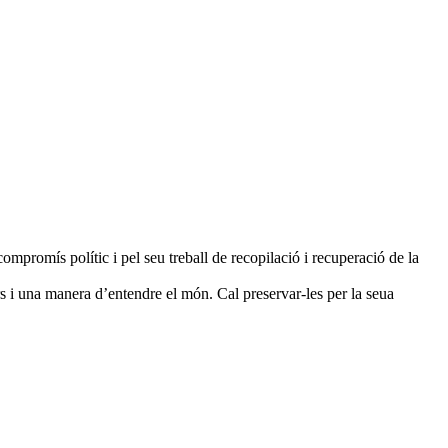
 compromís polític i pel seu treball de recopilació i recuperació de la
ors i una manera d’entendre el món. Cal preservar-les per la seua