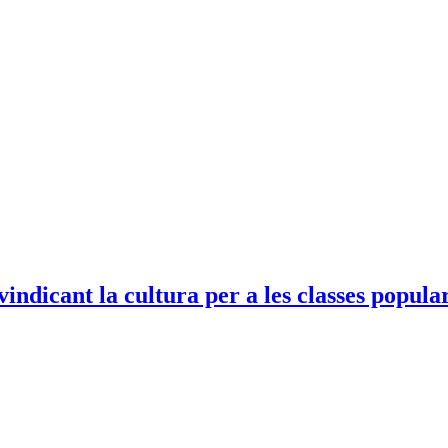
indicant la cultura per a les classes popula