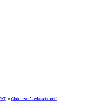
ETAT
en
Globalització i educació social