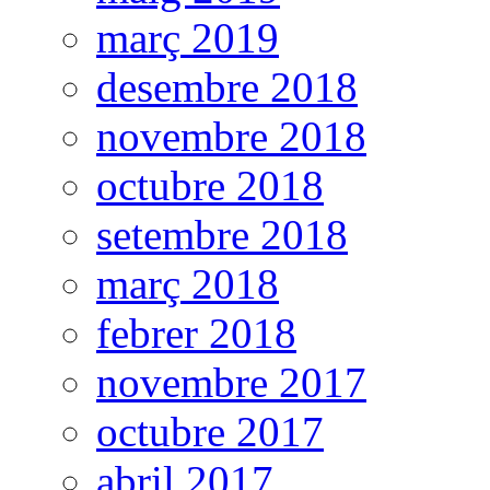
març 2019
desembre 2018
novembre 2018
octubre 2018
setembre 2018
març 2018
febrer 2018
novembre 2017
octubre 2017
abril 2017