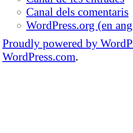
Canal dels comentaris
WordPress.org (en ang
Proudly powered by WordPr
WordPress.com
.