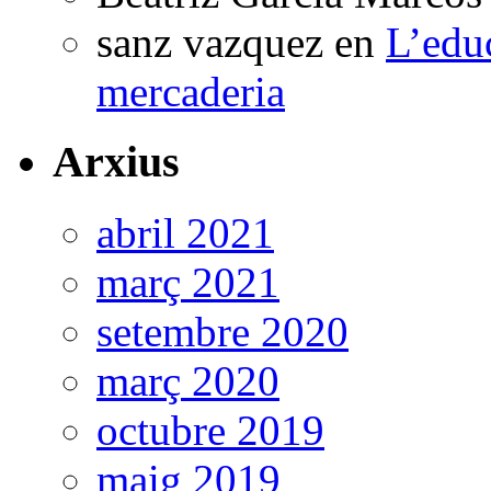
sanz vazquez
en
L’edu
mercaderia
Arxius
abril 2021
març 2021
setembre 2020
març 2020
octubre 2019
maig 2019