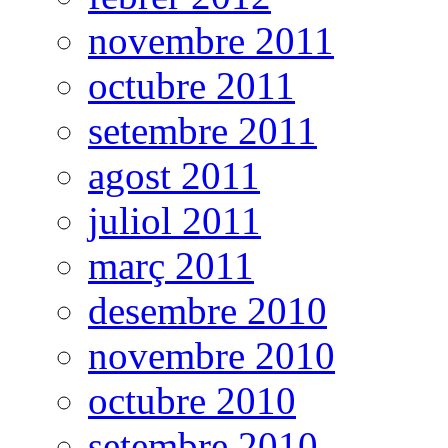
novembre 2011
octubre 2011
setembre 2011
agost 2011
juliol 2011
març 2011
desembre 2010
novembre 2010
octubre 2010
setembre 2010