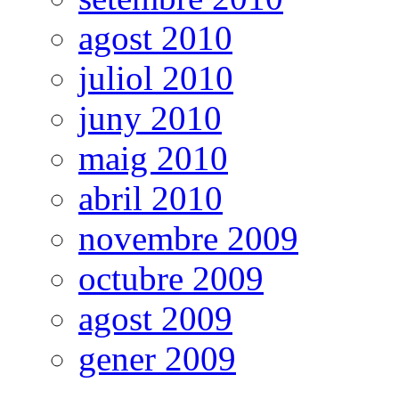
agost 2010
juliol 2010
juny 2010
maig 2010
abril 2010
novembre 2009
octubre 2009
agost 2009
gener 2009