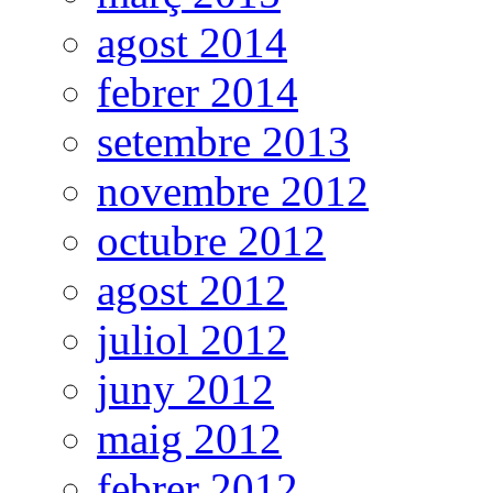
agost 2014
febrer 2014
setembre 2013
novembre 2012
octubre 2012
agost 2012
juliol 2012
juny 2012
maig 2012
febrer 2012