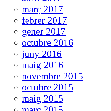
març 2017
febrer 2017
gener 2017
octubre 2016
juny 2016
maig 2016
novembre 2015
octubre 2015
maig 2015
març 2015