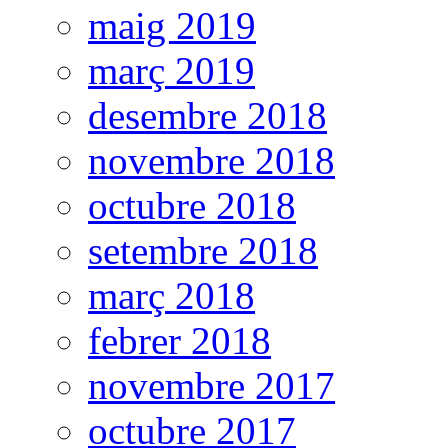
maig 2019
març 2019
desembre 2018
novembre 2018
octubre 2018
setembre 2018
març 2018
febrer 2018
novembre 2017
octubre 2017