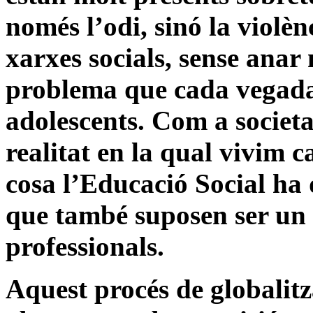
només l’odi, sinó la violèn
xarxes socials, sense anar 
problema que cada vegada
adolescents. Com a societa
realitat en la qual vivim 
cosa l’Educació Social ha 
que també suposen ser un 
professionals.
Aquest procés de globalitz