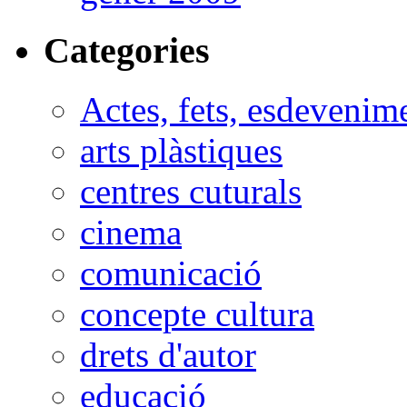
Categories
Actes, fets, esdevenim
arts plàstiques
centres cuturals
cinema
comunicació
concepte cultura
drets d'autor
educació