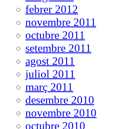
febrer 2012
novembre 2011
octubre 2011
setembre 2011
agost 2011
juliol 2011
març 2011
desembre 2010
novembre 2010
octubre 2010