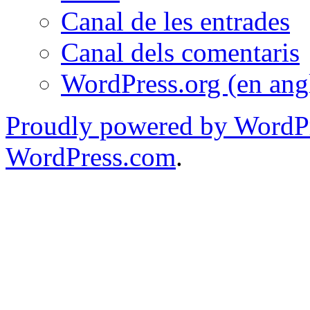
Canal de les entrades
Canal dels comentaris
WordPress.org (en ang
Proudly powered by WordPr
WordPress.com
.