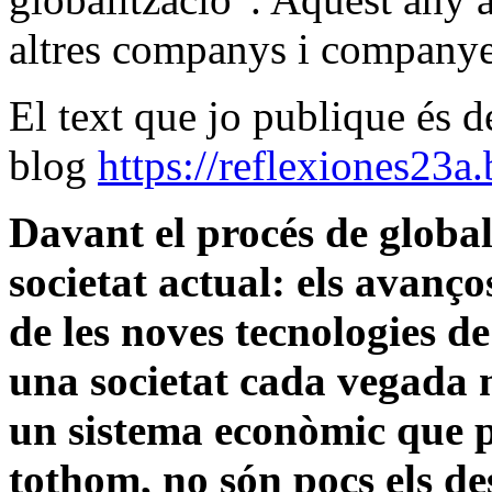
altres companys i companye
El text que jo publique és d
blog
https://reflexiones23a
Davant el procés de global
societat actual: els avanço
de les noves tecnologies d
una societat cada vegada m
un sistema econòmic que 
tothom, no són pocs els de