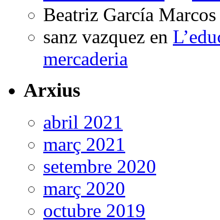
Beatriz García Marcos
sanz vazquez
en
L’edu
mercaderia
Arxius
abril 2021
març 2021
setembre 2020
març 2020
octubre 2019