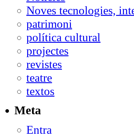
Noves tecnologies, int
patrimoni
política cultural
projectes
revistes
teatre
textos
Meta
Entra