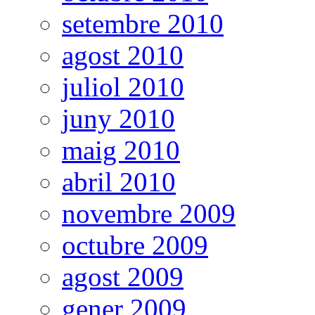
setembre 2010
agost 2010
juliol 2010
juny 2010
maig 2010
abril 2010
novembre 2009
octubre 2009
agost 2009
gener 2009