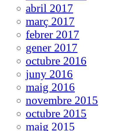
abril 2017
març 2017
febrer 2017
gener 2017
octubre 2016
juny 2016
maig 2016
novembre 2015
octubre 2015
maig 2015