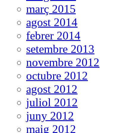
març 2015
agost 2014
febrer 2014
setembre 2013
novembre 2012
octubre 2012
agost 2012
juliol 2012
juny 2012
maig 2012