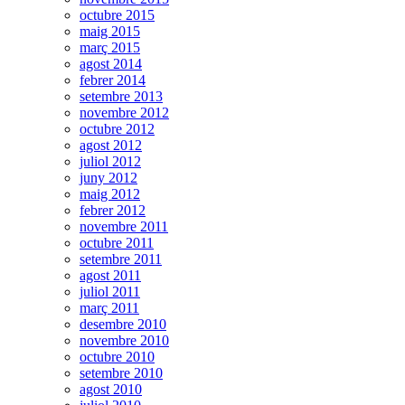
octubre 2015
maig 2015
març 2015
agost 2014
febrer 2014
setembre 2013
novembre 2012
octubre 2012
agost 2012
juliol 2012
juny 2012
maig 2012
febrer 2012
novembre 2011
octubre 2011
setembre 2011
agost 2011
juliol 2011
març 2011
desembre 2010
novembre 2010
octubre 2010
setembre 2010
agost 2010