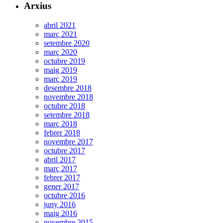
Arxius
abril 2021
març 2021
setembre 2020
març 2020
octubre 2019
maig 2019
març 2019
desembre 2018
novembre 2018
octubre 2018
setembre 2018
març 2018
febrer 2018
novembre 2017
octubre 2017
abril 2017
març 2017
febrer 2017
gener 2017
octubre 2016
juny 2016
maig 2016
novembre 2015