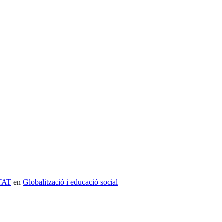
ETAT
en
Globalització i educació social