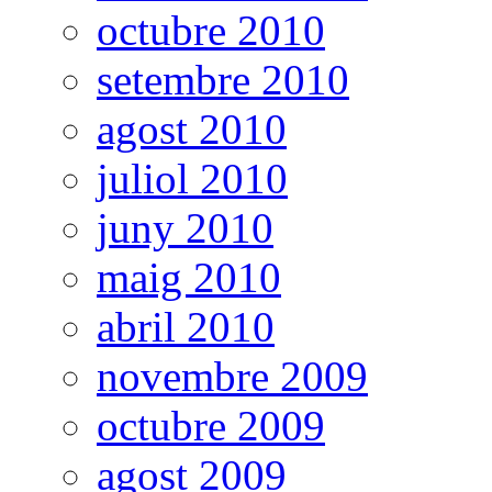
octubre 2010
setembre 2010
agost 2010
juliol 2010
juny 2010
maig 2010
abril 2010
novembre 2009
octubre 2009
agost 2009