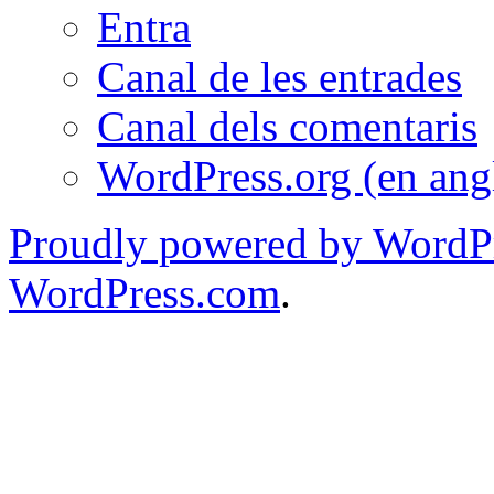
Entra
Canal de les entrades
Canal dels comentaris
WordPress.org (en ang
Proudly powered by WordPr
WordPress.com
.