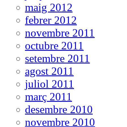
maig 2012
febrer 2012
novembre 2011
octubre 2011
setembre 2011
agost 2011
juliol 2011
març 2011
desembre 2010
novembre 2010