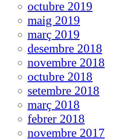
octubre 2019
maig 2019
març 2019
desembre 2018
novembre 2018
octubre 2018
setembre 2018
març 2018
febrer 2018
novembre 2017