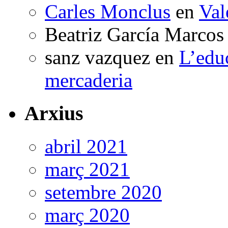
Carles Monclus
en
Val
Beatriz García Marcos
sanz vazquez
en
L’edu
mercaderia
Arxius
abril 2021
març 2021
setembre 2020
març 2020