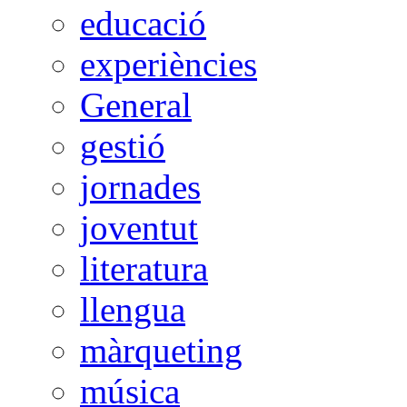
educació
experiències
General
gestió
jornades
joventut
literatura
llengua
màrqueting
música