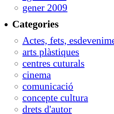
gener 2009
Categories
Actes, fets, esdevenim
arts plàstiques
centres cuturals
cinema
comunicació
concepte cultura
drets d'autor