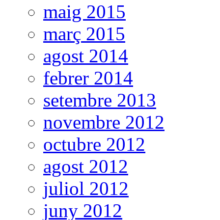
maig 2015
març 2015
agost 2014
febrer 2014
setembre 2013
novembre 2012
octubre 2012
agost 2012
juliol 2012
juny 2012