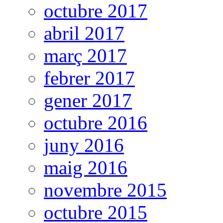
octubre 2017
abril 2017
març 2017
febrer 2017
gener 2017
octubre 2016
juny 2016
maig 2016
novembre 2015
octubre 2015