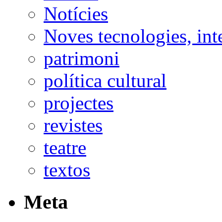
Notícies
Noves tecnologies, int
patrimoni
política cultural
projectes
revistes
teatre
textos
Meta