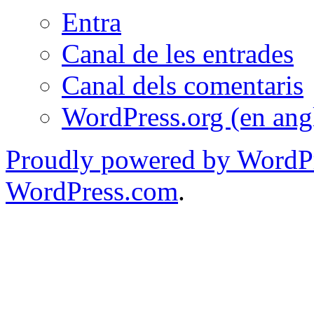
Entra
Canal de les entrades
Canal dels comentaris
WordPress.org (en ang
Proudly powered by WordPr
WordPress.com
.