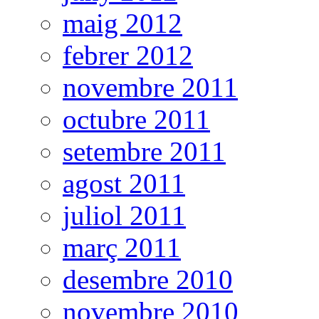
maig 2012
febrer 2012
novembre 2011
octubre 2011
setembre 2011
agost 2011
juliol 2011
març 2011
desembre 2010
novembre 2010