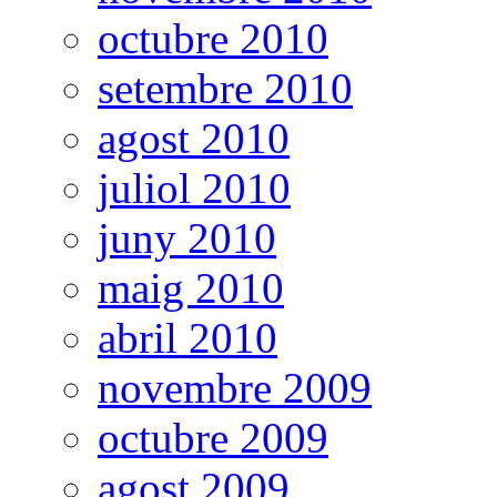
octubre 2010
setembre 2010
agost 2010
juliol 2010
juny 2010
maig 2010
abril 2010
novembre 2009
octubre 2009
agost 2009