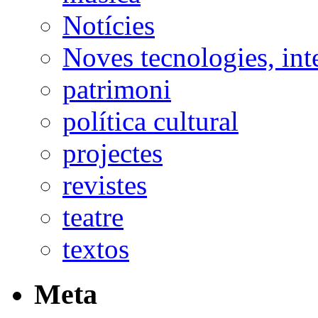
Notícies
Noves tecnologies, int
patrimoni
política cultural
projectes
revistes
teatre
textos
Meta