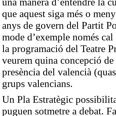
una manera d’entendre la cul
que aquest siga més o menys
anys de govern del Partit P
mode d’exemple només cal 
la programació del Teatre Pr
veurem quina concepció de l
presència del valencià (quas
grups valencians.
Un Pla Estratègic possibilit
puguen sotmetre a debat. Fa 