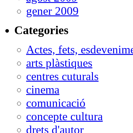
gener 2009
Categories
Actes, fets, esdevenim
arts plàstiques
centres cuturals
cinema
comunicació
concepte cultura
drets d'autor