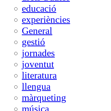
educació
experiències
General
gestió
jornades
joventut
literatura
llengua
màrqueting
música