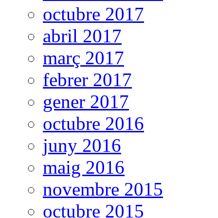
octubre 2017
abril 2017
març 2017
febrer 2017
gener 2017
octubre 2016
juny 2016
maig 2016
novembre 2015
octubre 2015