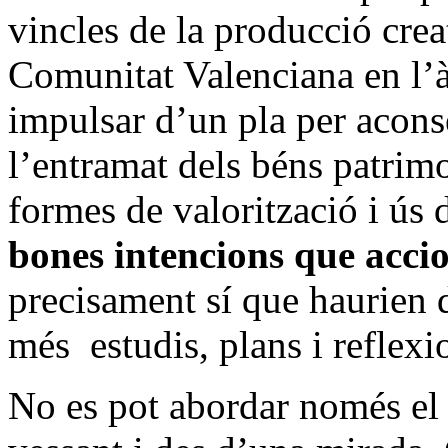
vincles de la producció creati
Comunitat Valenciana en l’à
impulsar d’un pla per aconse
l’entramat dels béns patrim
formes de valorització i ús
bones intencions que accio
precisament sí que haurien 
més estudis, plans i reflexi
No es pot abordar només el 