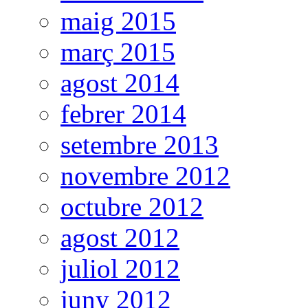
maig 2015
març 2015
agost 2014
febrer 2014
setembre 2013
novembre 2012
octubre 2012
agost 2012
juliol 2012
juny 2012