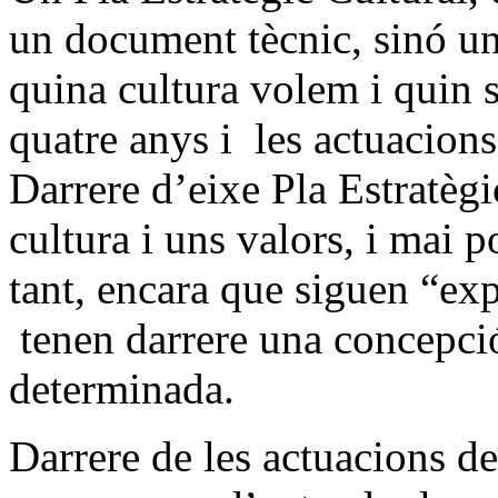
un document tècnic, sinó un
quina cultura volem i quin s
quatre anys i les actuacion
Darrere d’eixe Pla Estratègi
cultura i uns valors, i mai 
tant, encara que siguen “exp
tenen darrere una concepció 
determinada.
Darrere de les actuacions d