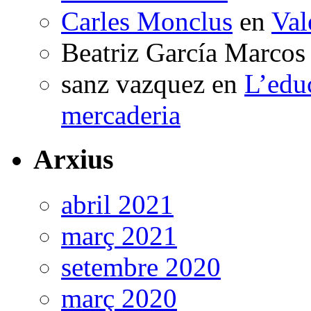
Carles Monclus
en
Val
Beatriz García Marcos
sanz vazquez
en
L’edu
mercaderia
Arxius
abril 2021
març 2021
setembre 2020
març 2020