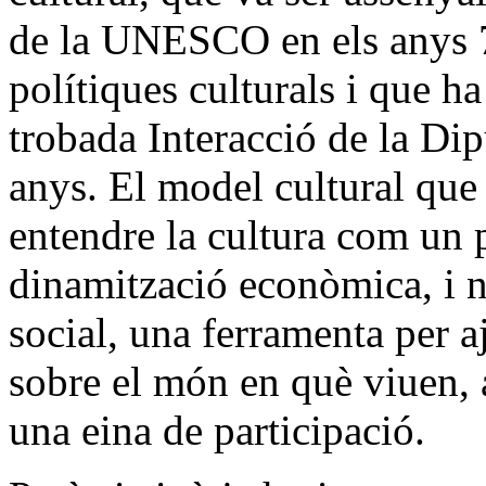
de la UNESCO en els anys 7
polítiques culturals i que ha 
trobada Interacció de la Dip
anys. El model cultural que 
entendre la cultura com un 
dinamització econòmica, i 
social, una ferramenta per a
sobre el món en què viuen, a
una eina de participació.