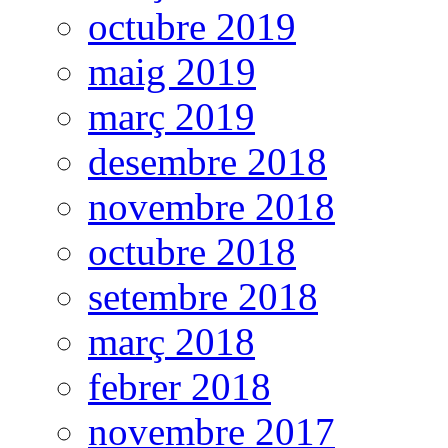
octubre 2019
maig 2019
març 2019
desembre 2018
novembre 2018
octubre 2018
setembre 2018
març 2018
febrer 2018
novembre 2017