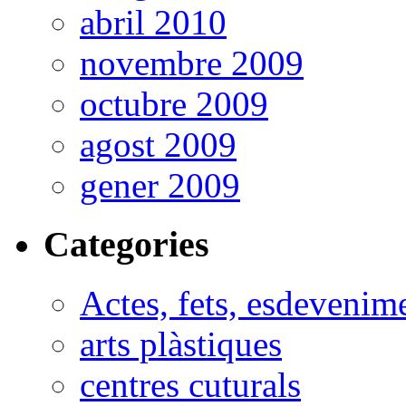
abril 2010
novembre 2009
octubre 2009
agost 2009
gener 2009
Categories
Actes, fets, esdevenim
arts plàstiques
centres cuturals