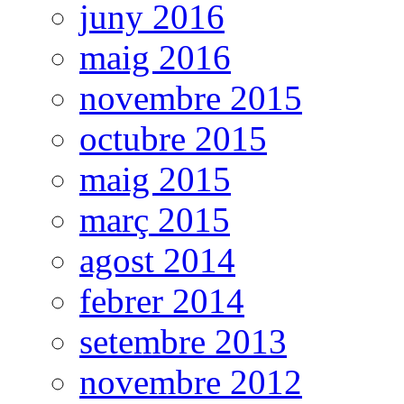
juny 2016
maig 2016
novembre 2015
octubre 2015
maig 2015
març 2015
agost 2014
febrer 2014
setembre 2013
novembre 2012