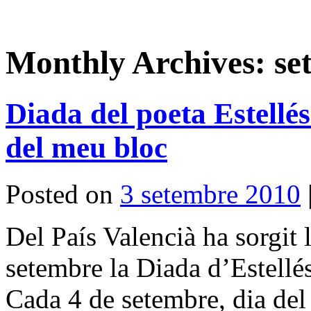
Monthly Archives:
se
Diada del poeta Estellé
del meu bloc
Posted on
3 setembre 2010
Del País Valencià ha sorgit l
setembre la Diada d’Estellés
Cada 4 de setembre, dia del