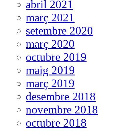
abril 2021
març 2021
setembre 2020
març 2020
octubre 2019
maig 2019
març 2019
desembre 2018
novembre 2018
octubre 2018