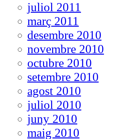
juliol 2011
març 2011
desembre 2010
novembre 2010
octubre 2010
setembre 2010
agost 2010
juliol 2010
juny 2010
maig 2010