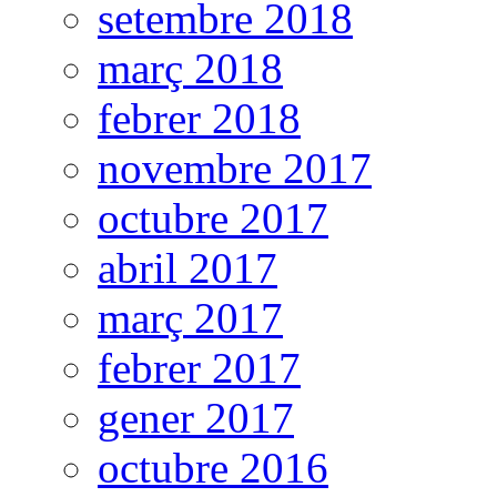
setembre 2018
març 2018
febrer 2018
novembre 2017
octubre 2017
abril 2017
març 2017
febrer 2017
gener 2017
octubre 2016