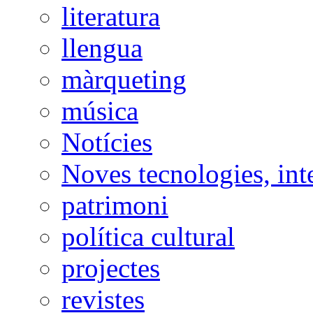
literatura
llengua
màrqueting
música
Notícies
Noves tecnologies, int
patrimoni
política cultural
projectes
revistes