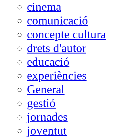
cinema
comunicació
concepte cultura
drets d'autor
educació
experiències
General
gestió
jornades
joventut