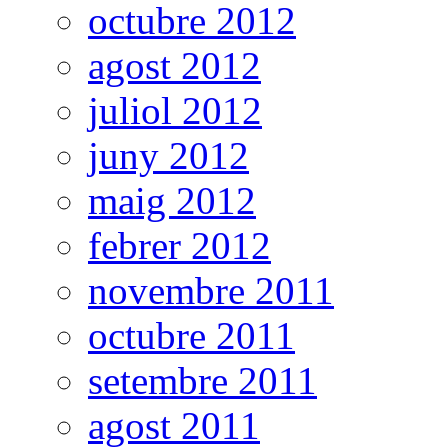
octubre 2012
agost 2012
juliol 2012
juny 2012
maig 2012
febrer 2012
novembre 2011
octubre 2011
setembre 2011
agost 2011