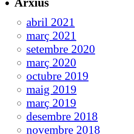
Arxius
abril 2021
març 2021
setembre 2020
març 2020
octubre 2019
maig 2019
març 2019
desembre 2018
novembre 2018