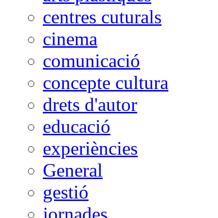
centres cuturals
cinema
comunicació
concepte cultura
drets d'autor
educació
experiències
General
gestió
jornades