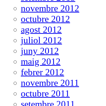
novembre 2012
octubre 2012
agost 2012
juliol 2012
juny 2012
maig 2012
febrer 2012
novembre 2011
octubre 2011
setembre 2011