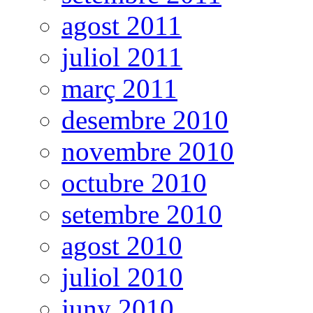
agost 2011
juliol 2011
març 2011
desembre 2010
novembre 2010
octubre 2010
setembre 2010
agost 2010
juliol 2010
juny 2010