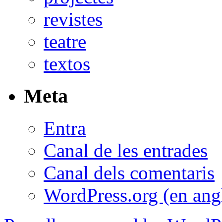
revistes
teatre
textos
Meta
Entra
Canal de les entrades
Canal dels comentaris
WordPress.org (en ang