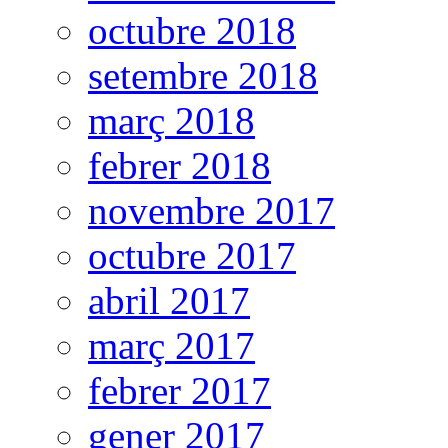
octubre 2018
setembre 2018
març 2018
febrer 2018
novembre 2017
octubre 2017
abril 2017
març 2017
febrer 2017
gener 2017