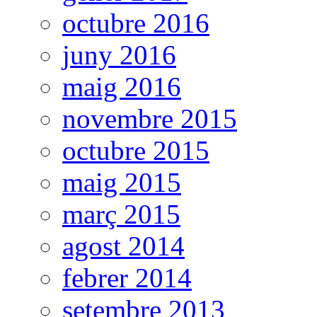
octubre 2016
juny 2016
maig 2016
novembre 2015
octubre 2015
maig 2015
març 2015
agost 2014
febrer 2014
setembre 2013