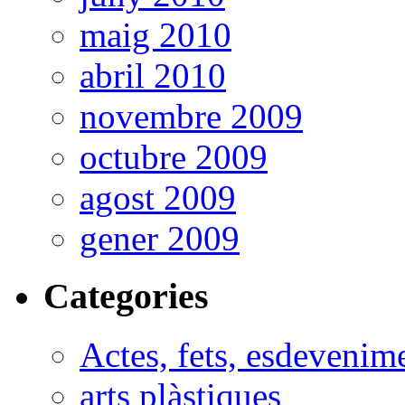
maig 2010
abril 2010
novembre 2009
octubre 2009
agost 2009
gener 2009
Categories
Actes, fets, esdevenim
arts plàstiques