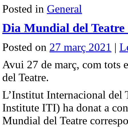
Posted in
General
Dia Mundial del Teatre
Posted on
27 març 2021
|
L
Avui 27 de març, com tots e
del Teatre.
L’Institut Internacional del 
Institute ITI) ha donat a co
Mundial del Teatre correspon