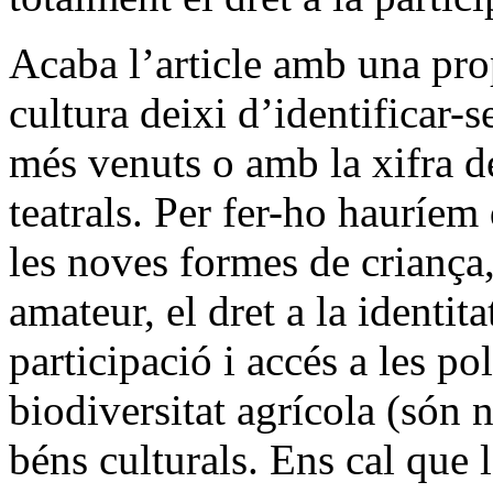
Acaba l’article amb una pro
cultura deixi d’identificar-s
més venuts o amb la xifra d
teatrals. Per fer-ho hauríem
les noves formes de criança,
amateur, el dret a la identita
participació i accés a les pol
biodiversitat agrícola (són
béns culturals. Ens cal que 