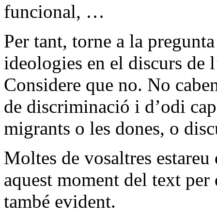
funcional, …
Per tant, torne a la pregunta 
ideologies en el discurs de 
Considere que no. No caben
de discriminació i d’odi cap
migrants o les dones, o di
Moltes de vosaltres estareu
aquest moment del text per 
també evident.