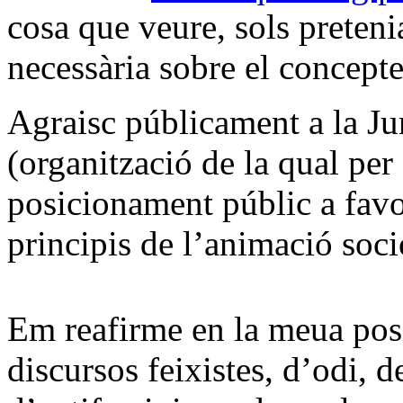
cosa que veure, sols preteni
necessària sobre el concept
Agraisc públicament a la Ju
(organització de la qual per
posicionament públic a favo
principis de l’animació soci
Em reafirme en la meua posi
discursos feixistes, d’odi, 