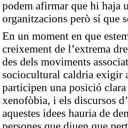
podem afirmar que hi haja u
organitzacions però sí que s
En un moment en que estem
creixement de l’extrema dret
des dels moviments associat
sociocultural caldria exigir 
participen una posició clara
xenofòbia, i els discursos d
aquestes idees hauria de de
persones que diuen que pert