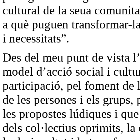
cultural de la seua comunit
a què puguen transformar-la
i necessitats”.
Des del meu punt de vista l
model d’acció social i cultur
participació, pel foment de 
de les persones i els grups, p
les propostes lúdiques i qu
dels col·lectius oprimits, la