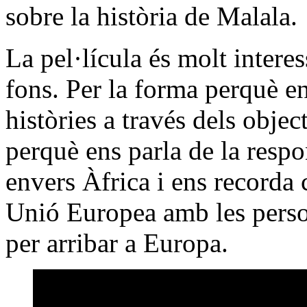
sobre la història de Malala.
La pel·lícula és molt intere
fons. Per la forma perquè e
històries a través dels objec
perquè ens parla de la respo
envers Àfrica i ens recorda 
Unió Europea amb les person
per arribar a Europa.