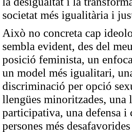
la desigualtat i la transform
societat més igualitària i jus
Això no concreta cap ideolo
sembla evident, des del meu
posició feminista, un enfoca
un model més igualitari, una
discriminació per opció sexu
llengües minoritzades, una 
participativa, una defensa 
persones més desafavorides 