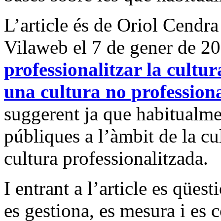
L’article és de Oriol Cendra 
Vilaweb el 7 de gener de 20
professiona
litzar la cultur
una cultura no profession
suggerent ja que habitualme
públiques a l’àmbit de la cul
cultura professionalitzada.
I entrant a l’article es qües
es gestiona, es mesura i es 