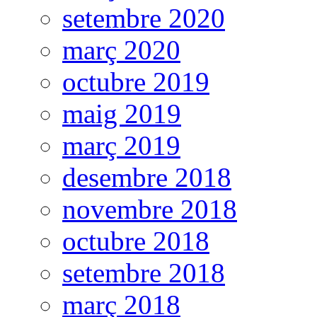
setembre 2020
març 2020
octubre 2019
maig 2019
març 2019
desembre 2018
novembre 2018
octubre 2018
setembre 2018
març 2018