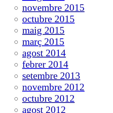
novembre 2015
octubre 2015
maig 2015
març 2015
agost 2014
febrer 2014
setembre 2013
novembre 2012
octubre 2012
agost 2012