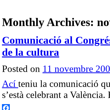
Monthly Archives:
no
Comunicació al Congré
de la cultura
Posted on
11 novembre 20
Ací
teniu la comunicació qu
s’està celebrant a València.