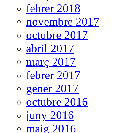
febrer 2018
novembre 2017
octubre 2017
abril 2017
març 2017
febrer 2017
gener 2017
octubre 2016
juny 2016
maig 2016