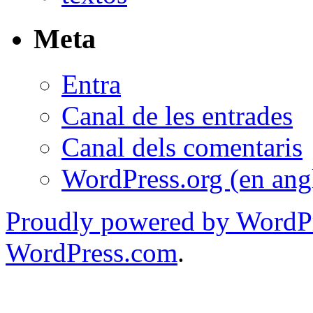
Meta
Entra
Canal de les entrades
Canal dels comentaris
WordPress.org (en ang
Proudly powered by WordPr
WordPress.com
.