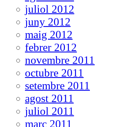
juliol 2012
juny 2012
maig 2012
febrer 2012
novembre 2011
octubre 2011
setembre 2011
agost 2011
juliol 2011
març 2011