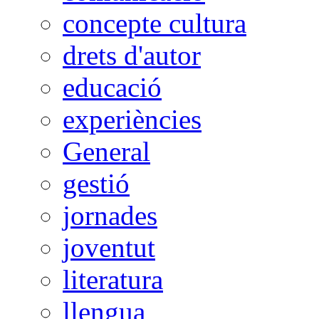
concepte cultura
drets d'autor
educació
experiències
General
gestió
jornades
joventut
literatura
llengua