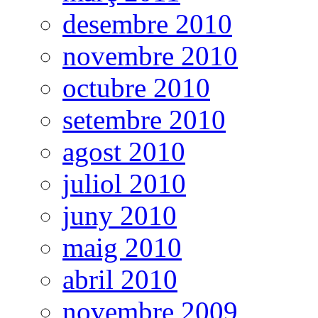
desembre 2010
novembre 2010
octubre 2010
setembre 2010
agost 2010
juliol 2010
juny 2010
maig 2010
abril 2010
novembre 2009