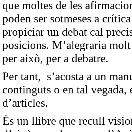
que moltes de les afirmacion
poden ser sotmeses a crítica
propiciar un debat cal prec
posicions. M’alegraria molt 
per això, per a debatre.
Per tant, s’acosta a un manu
continguts o en tal vegada,
d’articles.
És un llibre que recull visio