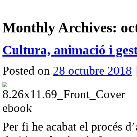
Monthly Archives:
oc
Cultura, animació i gest
Posted on
28 octubre 2018
Per fi he acabat el procés d