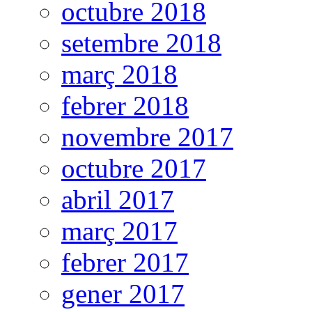
octubre 2018
setembre 2018
març 2018
febrer 2018
novembre 2017
octubre 2017
abril 2017
març 2017
febrer 2017
gener 2017