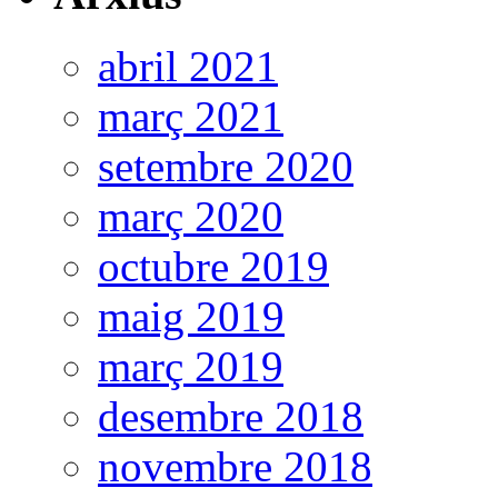
abril 2021
març 2021
setembre 2020
març 2020
octubre 2019
maig 2019
març 2019
desembre 2018
novembre 2018