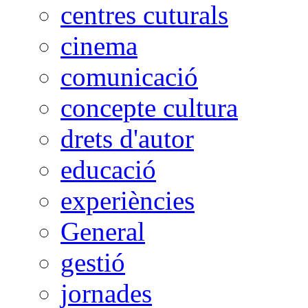
centres cuturals
cinema
comunicació
concepte cultura
drets d'autor
educació
experiències
General
gestió
jornades