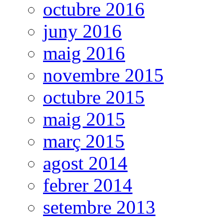
octubre 2016
juny 2016
maig 2016
novembre 2015
octubre 2015
maig 2015
març 2015
agost 2014
febrer 2014
setembre 2013