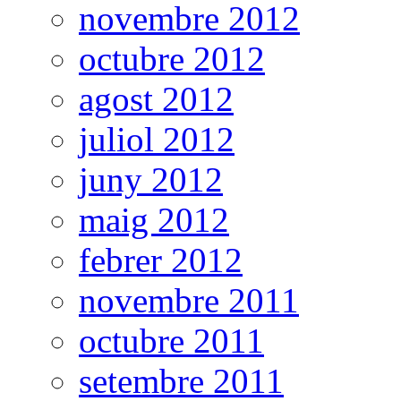
novembre 2012
octubre 2012
agost 2012
juliol 2012
juny 2012
maig 2012
febrer 2012
novembre 2011
octubre 2011
setembre 2011