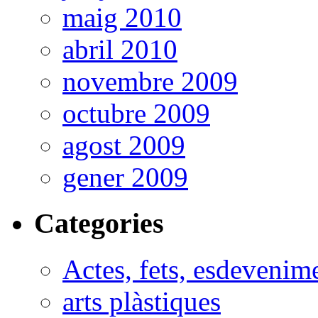
maig 2010
abril 2010
novembre 2009
octubre 2009
agost 2009
gener 2009
Categories
Actes, fets, esdevenim
arts plàstiques