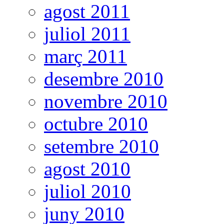
agost 2011
juliol 2011
març 2011
desembre 2010
novembre 2010
octubre 2010
setembre 2010
agost 2010
juliol 2010
juny 2010