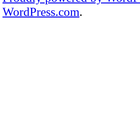
WordPress.com
.