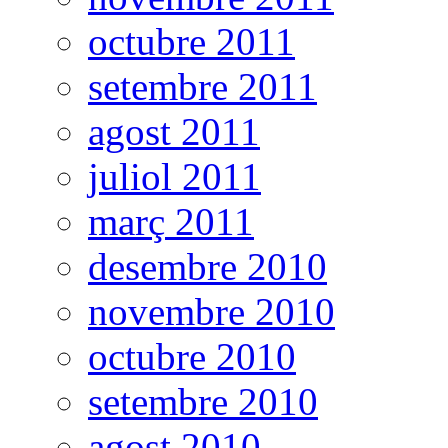
octubre 2011
setembre 2011
agost 2011
juliol 2011
març 2011
desembre 2010
novembre 2010
octubre 2010
setembre 2010
agost 2010