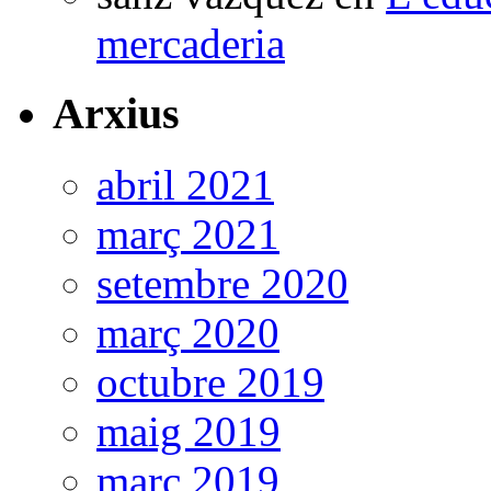
mercaderia
Arxius
abril 2021
març 2021
setembre 2020
març 2020
octubre 2019
maig 2019
març 2019