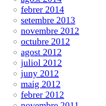
febrer 2014
setembre 2013
novembre 2012
octubre 2012
agost 2012
juliol 2012
juny 2012
maig 2012
febrer 2012
novembre 2011