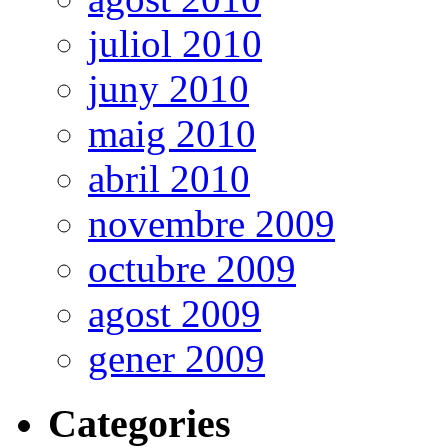
juliol 2010
juny 2010
maig 2010
abril 2010
novembre 2009
octubre 2009
agost 2009
gener 2009
Categories