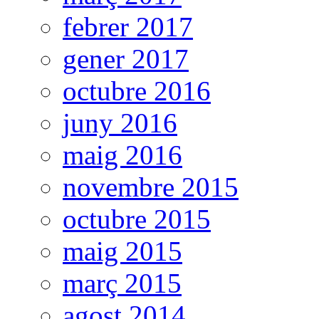
febrer 2017
gener 2017
octubre 2016
juny 2016
maig 2016
novembre 2015
octubre 2015
maig 2015
març 2015
agost 2014