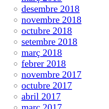
desembre 2018
novembre 2018
octubre 2018
setembre 2018
març 2018
febrer 2018
novembre 2017
octubre 2017
abril 2017
març 2017