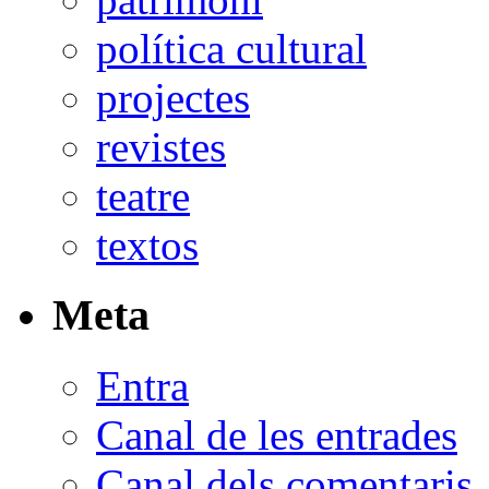
política cultural
projectes
revistes
teatre
textos
Meta
Entra
Canal de les entrades
Canal dels comentaris