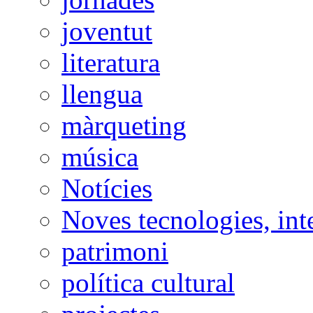
joventut
literatura
llengua
màrqueting
música
Notícies
Noves tecnologies, int
patrimoni
política cultural