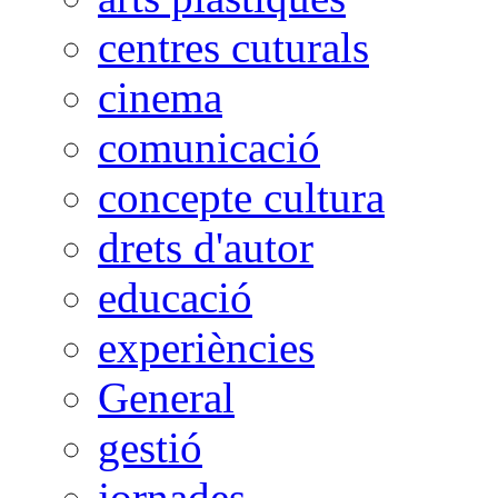
centres cuturals
cinema
comunicació
concepte cultura
drets d'autor
educació
experiències
General
gestió
jornades