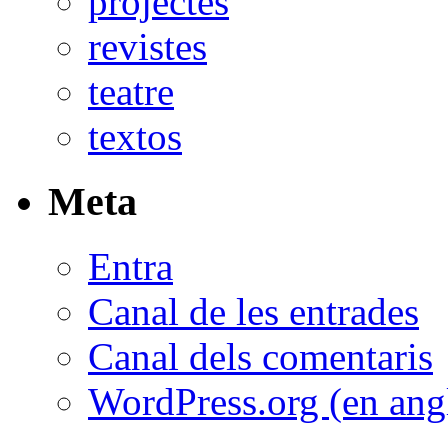
projectes
revistes
teatre
textos
Meta
Entra
Canal de les entrades
Canal dels comentaris
WordPress.org (en ang