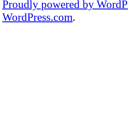
Proudly powered by WordPr
WordPress.com
.