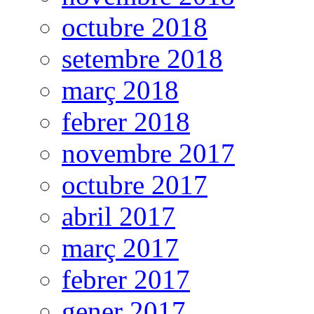
octubre 2018
setembre 2018
març 2018
febrer 2018
novembre 2017
octubre 2017
abril 2017
març 2017
febrer 2017
gener 2017