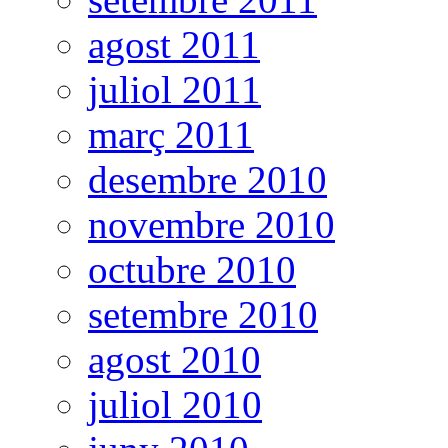
agost 2011
juliol 2011
març 2011
desembre 2010
novembre 2010
octubre 2010
setembre 2010
agost 2010
juliol 2010