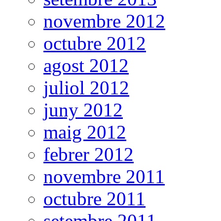
novembre 2012
octubre 2012
agost 2012
juliol 2012
juny 2012
maig 2012
febrer 2012
novembre 2011
octubre 2011
setembre 2011