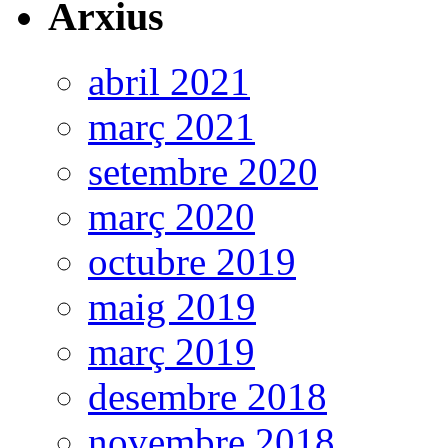
Arxius
abril 2021
març 2021
setembre 2020
març 2020
octubre 2019
maig 2019
març 2019
desembre 2018
novembre 2018