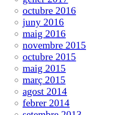
octubre 2016
juny 2016
maig 2016
novembre 2015
octubre 2015
maig 2015
març 2015
agost 2014
febrer 2014
setembre 2013